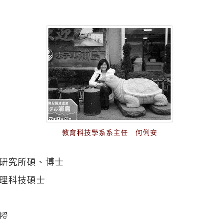
教育科技學系系主任 何俐安
研究所碩、博士
理科技碩士
授