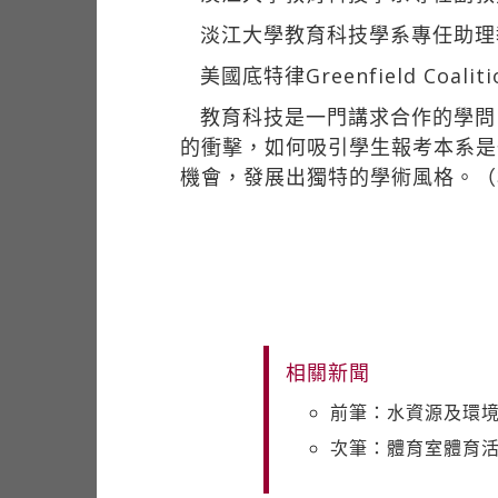
淡江大學教育科技學系專任助理
美國底特律Greenfield Coali
教育科技是一門講求合作的學問
的衝擊，如何吸引學生報考本系是
機會，發展出獨特的學術風格。（
相關新聞
前筆：水資源及環
次筆：體育室體育