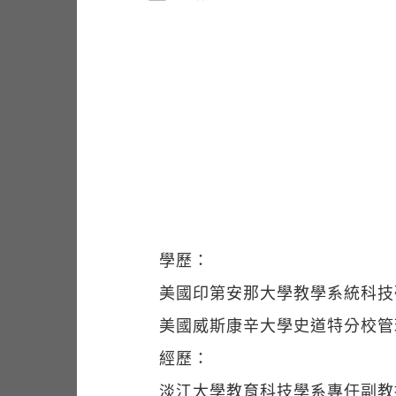
學歷：
美國印第安那大學教學系統科技
美國威斯康辛大學史道特分校管
經歷：
淡江大學教育科技學系專任副教