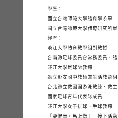
學歷：
國立台灣師範大學體育學系畢
國立台灣師範大學體育研究所畢
經歷：
淡江大學體育教學組副教授
台南縣足球委員會常務委員、體
淡江大學足球隊教練
縣立彰安國中教師兼生活教育組
台北縣立救國團游泳教練、救生
國家足球青年代表隊成員
淡江大學女子排球、手球教練
「要健康，馬上做！」接下活動