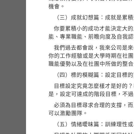
機會。
（三）成就幻想篇：成就是累積
你要累積小的成功才能決定大的
能、專業職能、前瞻向度及自我認
我們過去都會說，我來公司是來
你的工作經驗或是大學時期在社團
職能優勢以及在社團中所做的整合
（四）標的模糊篇：設定目標的
目標設定究竟怎麼樣才是好的？
是，設定可達成的階段目標，不過
必須為目標尋求合理的支撐，而
可以激勵團隊。
（五）情緒曖昧篇：訓練理性或