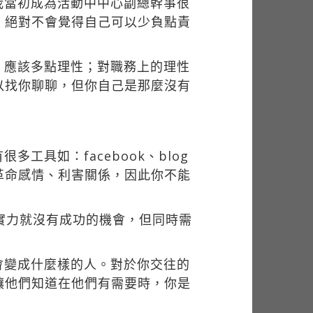
我當初成為活動中中心副總幹事很
，絕對不會覺得自己可以少負點責
，應該多點理性；對職務上的理性
以找你聊聊，但你自己是那麼沒有
具如：facebook、blog
革命感情、利害關係，因此你不能
有實力就沒有成功的機會，但同時需
會變成什麼樣的人。對於你交往的
讓他們知道在他們有需要時，你是