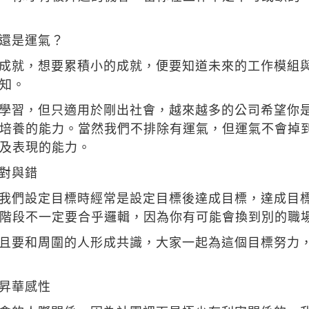
還是運氣？
成就，想要累積小的成就，便要知道未來的工作模組與
知。
學習，但只適用於剛出社會，越來越多的公司希望你
培養的能力。當然我們不排除有運氣，但運氣不會掉
及表現的能力。
對與錯
我們設定目標時經常是設定目標後達成目標，達成目
階段不一定要合乎邏輯，因為你有可能會換到別的職
且要和周圍的人形成共識，大家一起為這個目標努力
昇華感性