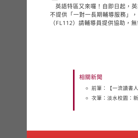
英語特區又來囉！自即日起，英
不提供「一對一長期輔導服務」，
（FL112）請輔導員提供協助，
相關新聞
前筆：【一流讀書
次筆：淡水校園：新