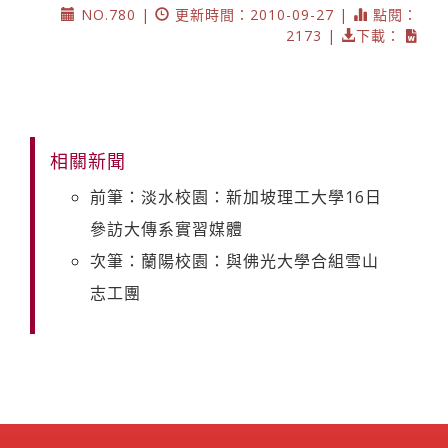
NO.780 |
更新時間：2010-09-27 |
點閱：
2173 |
下載：
相關新聞
前筆：淡水校園：新加坡理工大學16日
參訪大傳系實習媒體
次筆：蘭陽校園：與佛光大學合組雪山
志工團