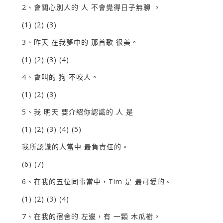
2、會關心別人的 人 不會覺得日子無聊 。
(1) (2) (3)
3、昨天 在我夢中的 那首歌 很美。
(1) (2) (3) (4)
4、會叫的 狗 不咬人。
(1) (2) (3)
5、我 明天 要介紹你認識的 人 是
(1) (2) (3) (4) (5)
我所認識的人當中 最負責任的。
(6) (7)
6、在我的五位同事當中，Tim 是 最可愛的。
(1) (2) (3) (4)
7、在我的宿舍的 左邊，有 一顆 木瓜樹。