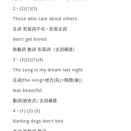
2、(2)(1)(3)
Those who care about others
主詞 形容詞子句，形容主詞
don't get bored.
助動詞 動詞 形容詞（主詞補語）
3、(3)(2)(1)(4)
The song in my dream last night
主詞(the song+地方(先)+時間(後))
was beautiful.
動詞(過去式) 主詞補語
4、(1) (2) (3)
Barking dogs don't bite.