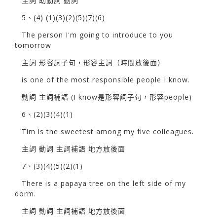
主詞 助動詞 動詞
5、(4) (1)(3)(2)(5)(7)(6)
The person I'm going to introduce to you
tomorrow
主詞 形容詞子句，形容主詞（時間放後面）
is one of the most responsible people I know.
動詞 主詞補語 (I know是形容詞子句，形容people)
6、(2)(3)(4)(1)
Tim is the sweetest among my five colleagues.
主詞 動詞 主詞補語 地方放後面
7、(3)(4)(5)(2)(1)
There is a papaya tree on the left side of my
dorm.
主詞 動詞 主詞補語 地方放後面