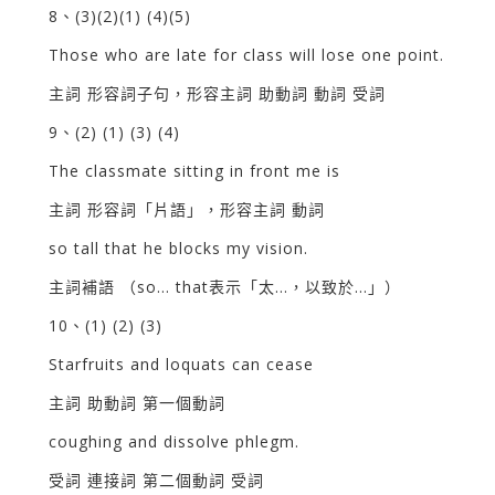
8、(3)(2)(1) (4)(5)
Those who are late for class will lose one point.
主詞 形容詞子句，形容主詞 助動詞 動詞 受詞
9、(2) (1) (3) (4)
The classmate sitting in front me is
主詞 形容詞「片語」，形容主詞 動詞
so tall that he blocks my vision.
主詞補語 （so… that表示「太…，以致於…」）
10、(1) (2) (3)
Starfruits and loquats can cease
主詞 助動詞 第一個動詞
coughing and dissolve phlegm.
受詞 連接詞 第二個動詞 受詞