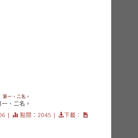
」第一、二名。
第一、二名。
06 |
點閱：2045 |
下載：