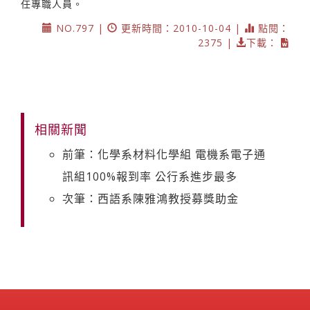
任專職人員。
NO.797 |
更新時間：2010-10-04 |
點閱：
2375 |
下載：
相關新聞
前筆：化學系材料化學組 電機系電子通
訊組100%報到率 公行系進步最多
次筆：西語系陳雅鴻教授募獎助金