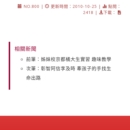
NO.800 |
更新時間：2010-10-25 |
點閱：
2418 |
下載：
相關新聞
前筆：姊妹校京都橘大生實習 趣味教學
次筆：彰智阿信李及時 牽孩子的手找生
命出路