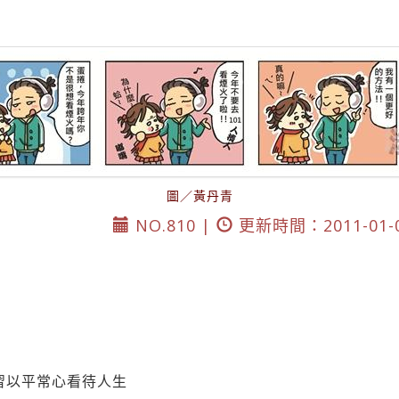
圖／黃丹青
NO.810 |
更新時間：2011-01-
習以平常心看待人生