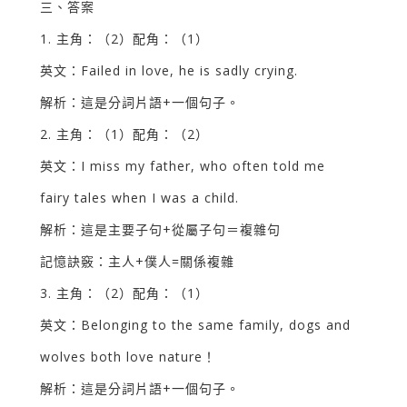
三、答案
1. 主角：（2）配角：（1）
英文：Failed in love, he is sadly crying.
解析：這是分詞片語+一個句子。
2. 主角：（1）配角：（2）
英文：I miss my father, who often told me
fairy tales when I was a child.
解析：這是主要子句+從屬子句＝複雜句
記憶訣竅：主人+僕人=關係複雜
3. 主角：（2）配角：（1）
英文：Belonging to the same family, dogs and
wolves both love nature！
解析：這是分詞片語+一個句子。