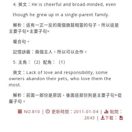
4. 英文：He is cheerful and broad-minded, even
though he grew up in a single-parent family.
解析：這有一正一反的兩個旗鼓相當的句子，所以這是
主要子句+主要子句=
複合句。
記憶訣竅：兩個主人，所以可以合作。
5. 主角：（2）配角：（1）
英文：Lack of love and responsibility, some
owners abandon their pets, who love them the
most.
解析：前面一部份是原因，後面這部份則是主要子句+從
屬子句。
NO.810 |
更新時間：2011-01-04 |
點閱：
2643 |
下載：