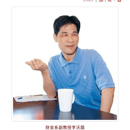
財金系副教授李沃牆