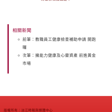
相關新聞
前筆：教職員工健康檢查補助申請 開跑
囉
次筆：擁能力健康及心靈資產 前進黃金
市場
版權所有：淡江時報與媒體中心