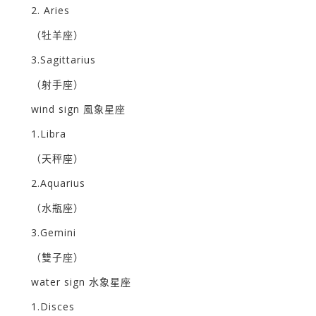
2. Aries
（牡羊座）
3.Sagittarius
（射手座）
wind sign 風象星座
1.Libra
（天秤座）
2.Aquarius
（水瓶座）
3.Gemini
（雙子座）
water sign 水象星座
1.Disces