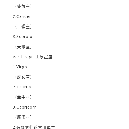
（雙魚座）
2.Cancer
（巨蟹座）
3.Scorpio
（天蠍座）
earth sign 土象星座
1.Virgo
（處女座）
2.Taurus
（金牛座）
3.Capricorn
（魔羯座）
2.有關個性的常用單字