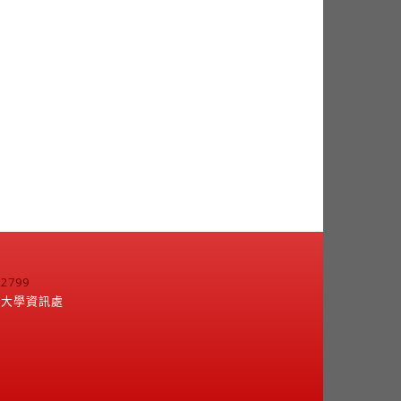
799
江大學資訊處