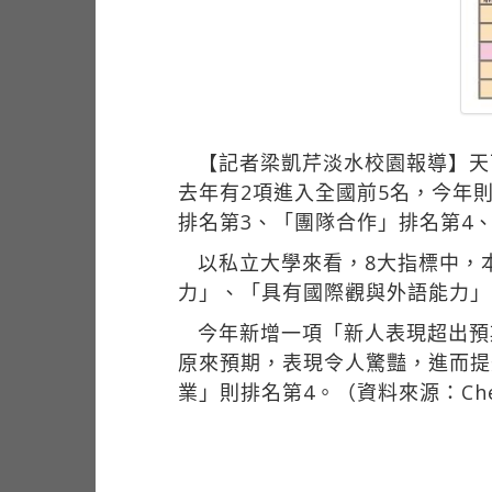
【記者梁凱芹淡水校園報導】天下
去年有2項進入全國前5名，今年
排名第3、「團隊合作」排名第4
以私立大學來看，8大指標中，
力」、「具有國際觀與外語能力」
今年新增一項「新人表現超出預
原來預期，表現令人驚豔，進而提
業」則排名第4。（資料來源：Che