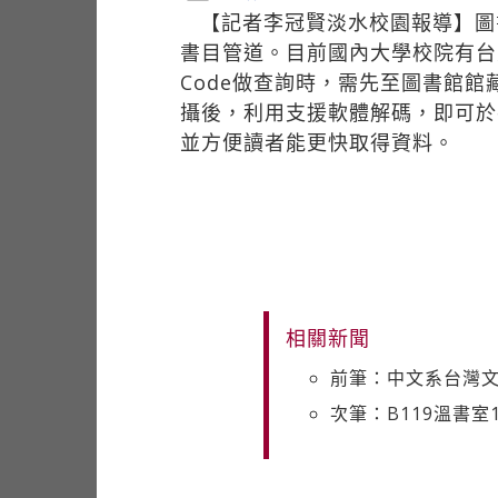
【記者李冠賢淡水校園報導】圖
書目管道。目前國內大學校院有台
Code做查詢時，需先至圖書館館
攝後，利用支援軟體解碼，即可於
並方便讀者能更快取得資料。
相關新聞
前筆：中文系台灣
次筆：B119溫書室