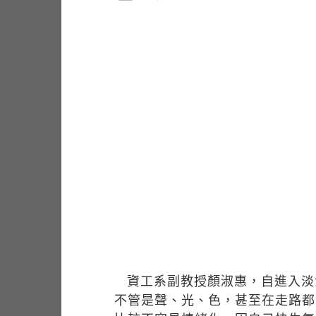
資工系副教授顏淑惠，自進入淡
不管是聲、光、色，甚至在走路都