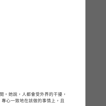
時間。她說，人都會受外界的干擾，
，專心一致地在該做的事情上，且