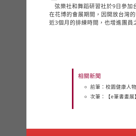
弦樂社和舞蹈研習社於9日參加
在花博的會展期間，因開放台灣的
近3個月的排練時間，也增進團員
相關新聞
前筆：校園健康人物
次筆：【e筆書畫展