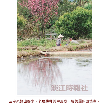
三空泉好山好水，老農耕種其中形成一幅美麗的風情畫。