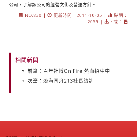
公司，了解該公司的經營文化及營運方針。
NO.830 |
更新時間：2011-10-05 |
點閱：
2059 |
下載：
相關新聞
前筆：百年社博On Fire 熱血招生中
次筆：淡海同舟213社長結訓