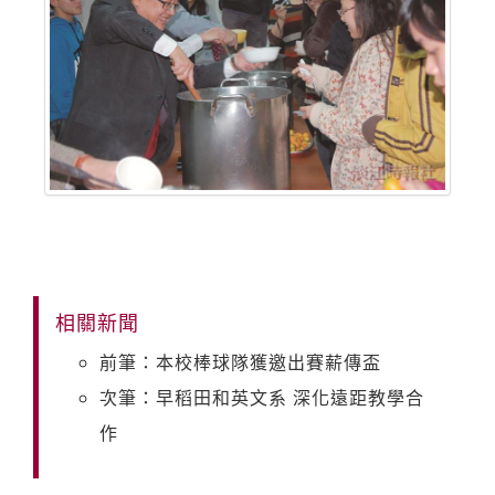
相關新聞
前筆：本校棒球隊獲邀出賽薪傳盃
次筆：早稻田和英文系 深化遠距教學合
作