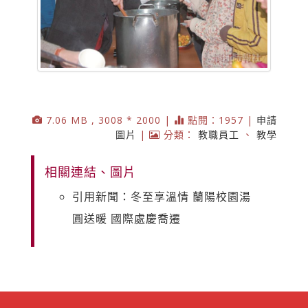
7.06 MB , 3008 * 2000 |
點閱：1957 |
申請
圖片
|
分類：
教職員工
、
教學
相關連結、圖片
引用新聞：冬至享溫情 蘭陽校園湯
圓送暖 國際處慶喬遷