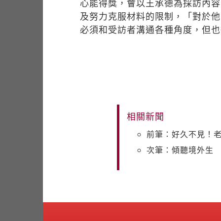
心能得獎，會以王承德為採訪內容
及努力克服材料的限制，「對於他
必須和受訪者溝通各種角度，但也
相關新聞
前筆：好久不見！老
次筆：傾聽境外生