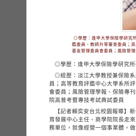
◎學歷：逢甲大學保險學研究
鑑委員、教師升等審查委員；高
基金管理委員會委員；風險管理
◎學歷：逢甲大學保險學研究所
◎經歷：淡江大學教授兼保險系
員；高等教育評鑑中心大學系所評
會委員；風險管理學報、保險專刊
院高普考暨專技考試典試委員
【記者賴奕安台北校園報導】新
育發展中心主任、商學院院長走來
務單位，就像經營一個事業體，做