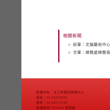
相關新聞
前筆：文錙藝術中心
次筆：總務處總務長
版權所有：淡江時報與媒體中心
電話：02-26250584
傳真：02-26214169
建議使用 Chrome 瀏覽器