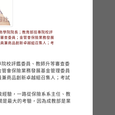
商學院院長；教育部技專院校評
案審查委員；金管會保險業務發展
委員兼商品創新卓越組召集人；考
專院校評鑑委員、教師升等審查委
金管會保險業務發展基金管理委員
員兼商品創新卓越組召集人；考試
政經驗，一路從保險系系主任、教
關是最大的考驗，因為成教部是業