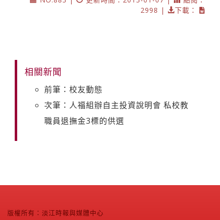
2998 |
下載：
相關新聞
前筆：校友動態
次筆：人福組辦自主投資說明會 私校教
職員退撫金3標的供選
版權所有：淡江時報與媒體中心