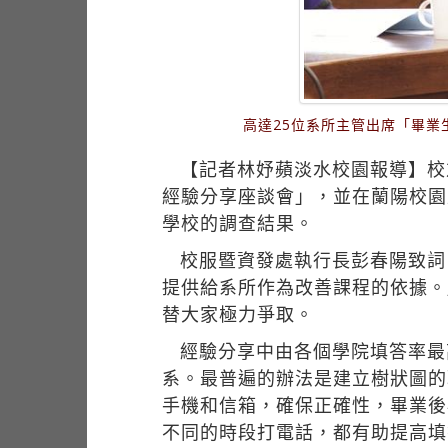
高達25位系所主管出席「畢
【記者林妤蘋淡水校園報導】校
經驗分享座談會」，並在蘭陽校園
學校的調查結果。
校服暨資發處執行長彭春陽致詞
提供給系所作為改善課程的依據。
替大家極力爭取。
經驗分享中由各個學院填答率最
系。最普遍的辦法是建立樹狀圖的
手機和信箱，確保正確性，畢業後
不同的時段打電話，都有助提高填