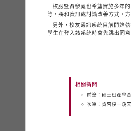
校服暨資發處也希望實施多年的
等，將和資訊處討論改善方式，方
另外，校友通訊系統目前開始執
學生在登入該系統時會先跳出同意
相關新聞
前筆：碩士班產學合
次筆：賀曾樸一窺