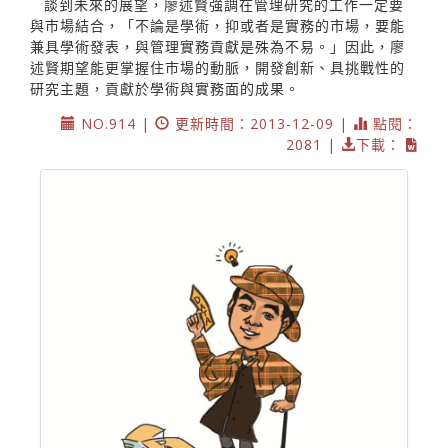
談到未來的展望，廖述賢強調在管理研究的工作一定要
與市場結合，「不論是學術，抑或者是實務的市場，要能
兼具學術發表，與管理實務貢獻是殊為不易。」因此，廖
述賢期望能更掌握住市場的動脈，開發創新、具挑戰性的
研究主題，貢獻於學術與實務面的成果。
NO.914 |
更新時間：2013-12-09 |
點閱：
2081 |
下載：