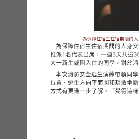
為保障住宿生住宿期間的人
為保障住宿生住宿期間的人身安
推派1名代表出席，一連3天共逾
大一新生或剛入住的同學，對於消
本次消防安全逃生演練帶領同學
位置、逃生方向平面圖和疏散地點
方式有更進一步了解，「覺得這樣