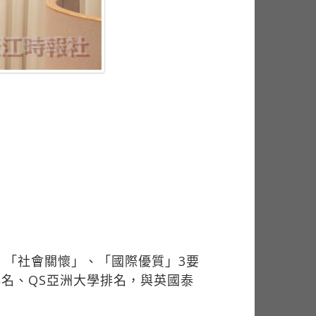
、「社會關懷」、「國際優質」3要
名、QS亞洲大學排名，與英國泰