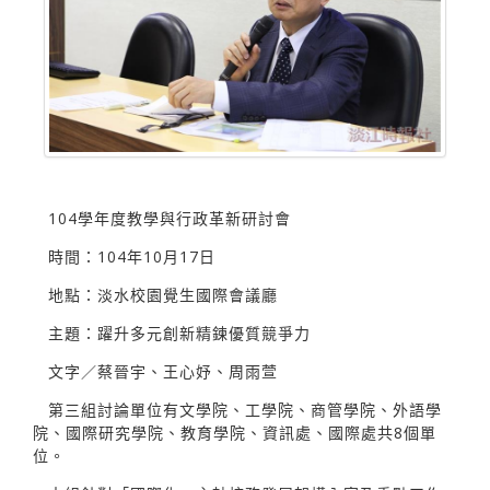
104學年度教學與行政革新研討會
時間：104年10月17日
地點：淡水校園覺生國際會議廳
主題：躍升多元創新精鍊優質競爭力
文字／蔡晉宇、王心妤、周雨萱
第三組討論單位有文學院、工學院、商管學院、外語學
院、國際研究學院、教育學院、資訊處、國際處共8個單
位。