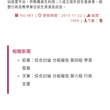
站放置平台，供教職員生利用；3.成立境外招生委員會，統
整行政及教學單位招生資源及訊息。
NO.983 |
更新時間：2015-11-22 |
點閱：
1609 |
下載：
相關新聞
前筆：綜合討論 分組報告:第四組 學習
發展
次筆：綜合討論 分組報告:第六組 行政
支援