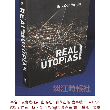
書名：真實烏托邦 出版社：群學出版 索書號：549.2／
835.2 作者：Erik Olin Wright 黃克先 譯 （攝影／吳重