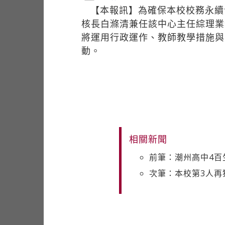
【本報訊】為確保本校校務永續
核長白滌清兼任該中心主任綜理業
將運用行政運作、教師教學措施與
動。
相關新聞
前筆：潮州高中4百
次筆：本校第3人再