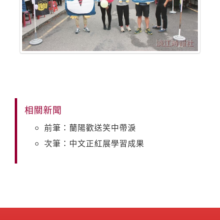
相關新聞
前筆：蘭陽歡送笑中帶淚
次筆：中文正紅展學習成果