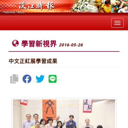
Toggl
navig
學習新視界
2016-05-26
中文正紅展學習成果