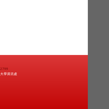
799
江大學資訊處