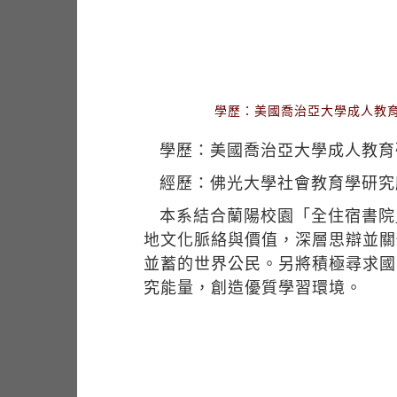
學歷：美國喬治亞大學成人教
學歷：美國喬治亞大學成人教育
經歷：佛光大學社會教育學研究
本系結合蘭陽校園「全住宿書院
地文化脈絡與價值，深層思辯並關
並蓄的世界公民。另將積極尋求國
究能量，創造優質學習環境。