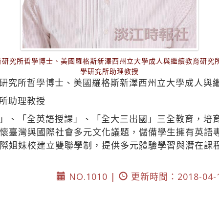
育研究所哲學博士、美國羅格斯新澤西州立大學成人與繼續教育研究所
學研究所助理教授
研究所哲學博士、美國羅格斯新澤西州立大學成人與
所助理教授
」、「全英語授課」、「全大三出國」三全教育，培
懷臺灣與國際社會多元文化議題，儲備學生擁有英語
際姐妹校建立雙聯學制，提供多元體驗學習與潛在課
NO.1010 |
更新時間：2018-04-