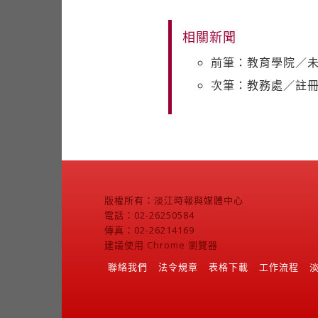
相關新聞
前筆：教育學院／
次筆：教務處／註
版權所有：淡江時報與媒體中心
電話：02-26250584
傳真：02-26214169
建議使用 Chrome 瀏覽器
聯絡我們
法令規章
表格下載
工作流程