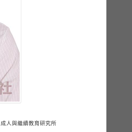
學成人與繼續教育研究所