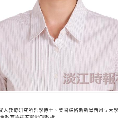
成人教育研究所哲學博士、美國羅格斯新澤西州立大
社會教育學研究所助理教授