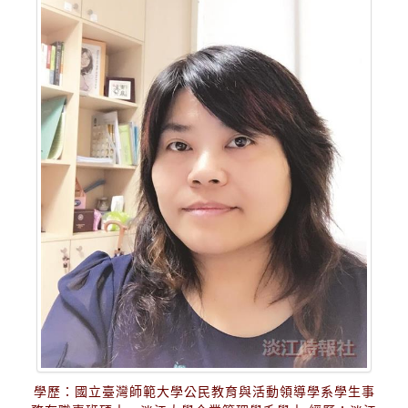
學歷：國立臺灣師範大學公民教育與活動領導學系學生事