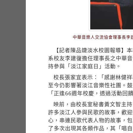
中華音樂人交流協會理事長李
【記者陳品婕淡水校園報導】本
系校友李建復擔任理事長之中華音
持參與「淡江家庭日」活動。
校長張家宜表示：「感謝林健祥
至今仍影響著淡江音樂性社團。鼓
「正逢66週年校慶，透過活動回
映前，由校長室秘書黃文智主持
許多淡江人參與民歌的故事，歡迎
心，串連民歌代表人物的故事，包
了多次出現其各類作品，其「唱自