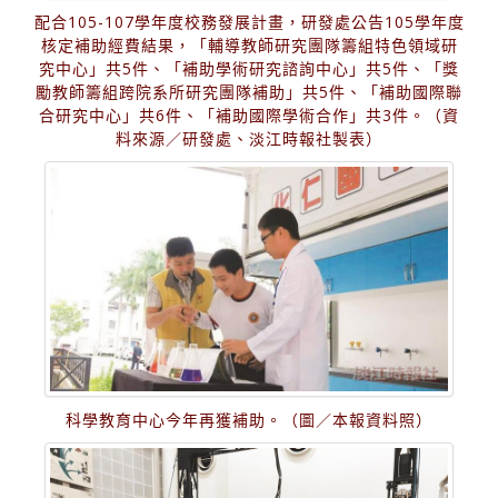
配合105-107學年度校務發展計畫，研發處公告105學年度
核定補助經費結果，「輔導教師研究團隊籌組特色領域研
究中心」共5件、「補助學術研究諮詢中心」共5件、「獎
勵教師籌組跨院系所研究團隊補助」共5件、「補助國際聯
合研究中心」共6件、「補助國際學術合作」共3件。（資
料來源／研發處、淡江時報社製表）
科學教育中心今年再獲補助。（圖／本報資料照）