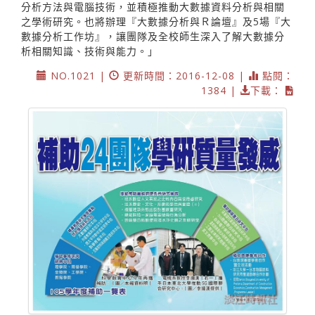
分析方法與電腦技術，並積極推動大數據資料分析與相關
之學術研究。也將辦理『大數據分析與Ｒ論壇』及5場『大
數據分析工作坊』，讓團隊及全校師生深入了解大數據分
析相關知識、技術與能力。」
NO.1021 |
更新時間：2016-12-08 |
點閱：
1384 |
下載：