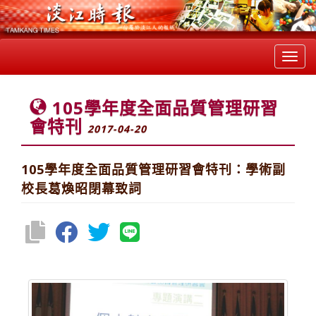
Toggl
navig
105學年度全面品質管理研習
會特刊
2017-04-20
105學年度全面品質管理研習會特刊：學術副
校長葛煥昭閉幕致詞