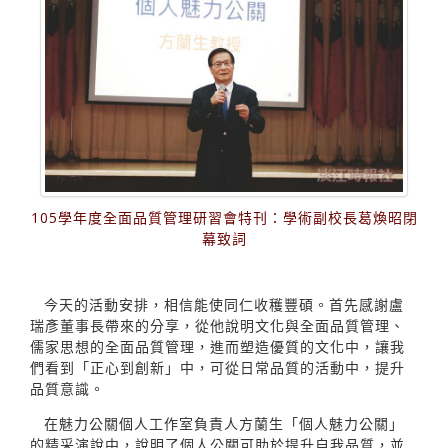
105學年度全面品質管理研習會特刊：學術副校長葛煥昭閉
幕致詞
今天的活動安排，相信能使同仁收穫豐碩。首先感謝盧
瑞彥董事長帶來的分享，從他說明文化與全面品質管理、
儒家思想的全面品質管理，進而塑造優質的文化中，讓我
們看到「正心到創新」中，可從日常品質的活動中，提升
品質意識。
在魅力公關個人工作室負責人方蘭生「個人魅力公關」
的精采演說中，說明了個人公關可助於提升自我品質，並