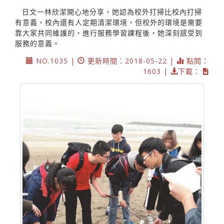
日文一林欣潔開心地分享，她認為校外打掃比校內打掃
有意義，校內還有人定期清潔環境，但校外的環境是需要
靠大家共同維護的，進行服務學習課程後，她深刻感受到
服務的意義。
NO.1035 |
更新時間：2018-05-22 |
點閱：
1603 |
下載：