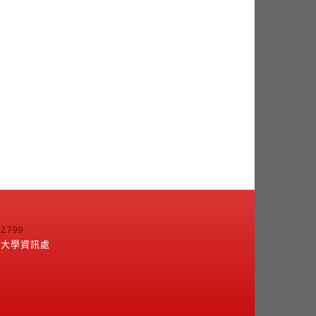
799
江大學資訊處