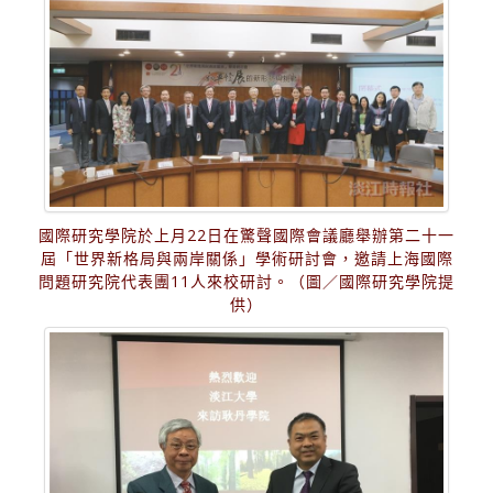
國際研究學院於上月22日在驚聲國際會議廳舉辦第二十一
屆「世界新格局與兩岸關係」學術研討會，邀請上海國際
問題研究院代表團11人來校研討。（圖／國際研究學院提
供）