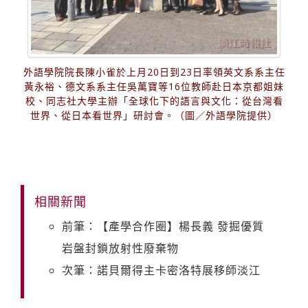
外語學院院長陳小雀於上月20日到23日率領英文系系主任
黃永裕、德文系系主任吳萬寶等16位教師赴日本京都姐妹
校、同志社大學主辦「全球化下的語言與文化：從台灣看
世界、從日本看世界」研討會。（圖／外語學院提供）
相關新聞
前筆：【產學合作圈】楊長義 發掘優質
岩盤封鎖放射性廢棄物
次筆：諾貝爾得主卡密洛特展移師淡江