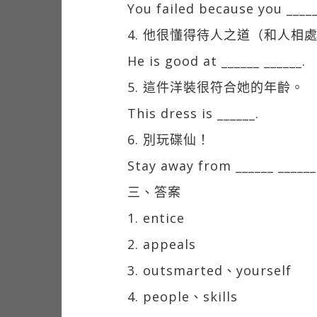
You failed because you _____
4. 他很懂得待人之道（和人相
He is good at ______ ______.
5. 這件洋裝很符合她的年齡。
This dress is ______.
6. 別玩碟仙！
Stay away from ______ ______
三、答案
1. entice
2. appeals
3. outsmarted、yourself
4. people、skills