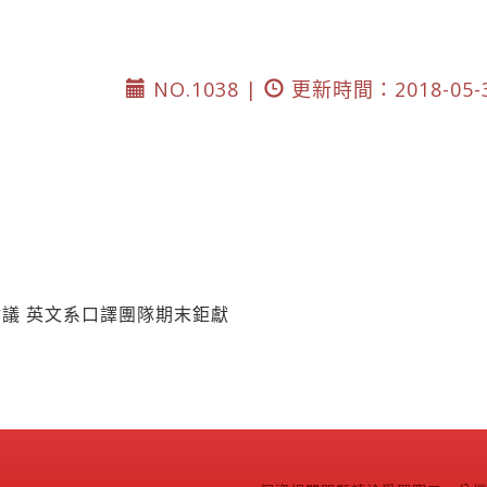
NO.1038 |
更新時間：2018-05-
議 英文系口譯團隊期末鉅獻