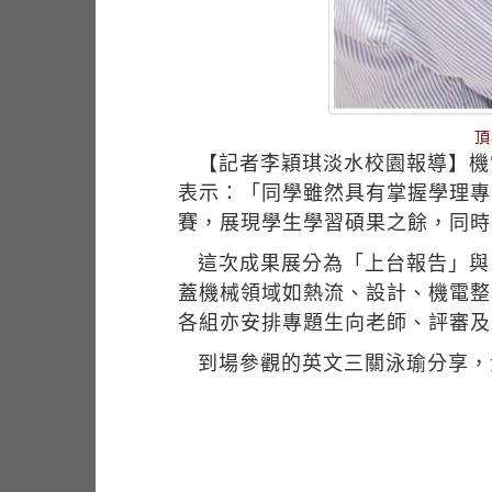
頂
【記者李穎琪淡水校園報導】機
表示：「同學雖然具有掌握學理專
賽，展現學生學習碩果之餘，同時
這次成果展分為「上台報告」與
蓋機械領域如熱流、設計、機電整
各組亦安排專題生向老師、評審及
到場參觀的英文三關泳瑜分享，