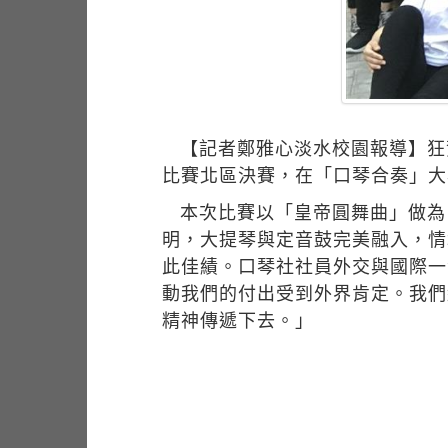
【記者鄭雅心淡水校園報導】狂
比賽北區決賽，在「口琴合奏」大
本次比賽以「皇帝圓舞曲」做為
明，大提琴與定音鼓完美融入，情
此佳績。口琴社社員外交與國際一
動我們的付出受到外界肯定。我們
精神傳遞下去。」