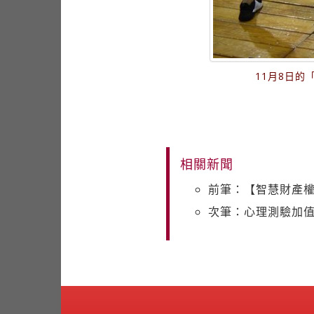
11月8日的
相關新聞
前筆：【智慧財產權
次筆：心理測驗加