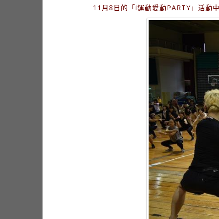
11月8日的「i運動愛動PARTY」