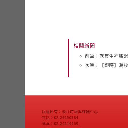
相關新聞
前筆：就貸生補繳
次筆：【即時】葛校
版權所有：淡江時報與媒體中心
電話：02-26250584
傳真：02-26214169