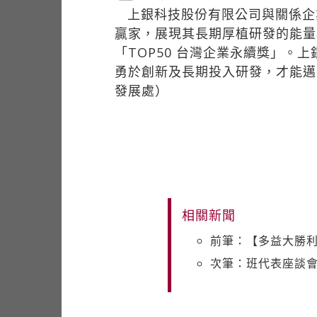
上銀科技股份有限公司與關係企
贏家，展現其長期厚植研發的能量
「TOP50 台灣企業永續獎」
勇於創新及長期投入研發，才能邁
發展處）
相關新聞
前筆：【多益大勝
次筆：班代表座談會