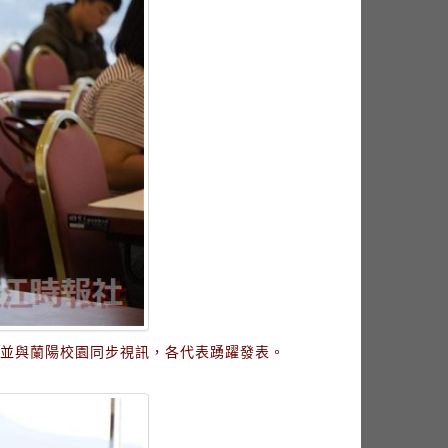
，並與蘭陽校園同步視訊，各代表踴躍發表。