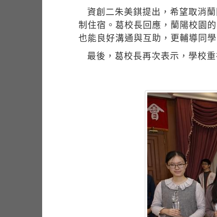
資創二朱美錤提出，希望取消蘭
制住宿。葛校長回應，蘭陽校園的
也能良好溝通與互助，更輔導同學
最後，葛校長再次表示，學校重